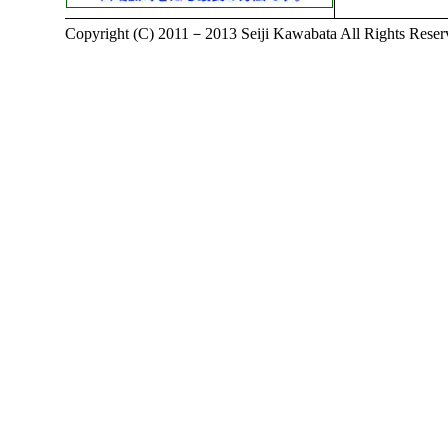
Copyright (C) 2011－2013 Seiji Kawabata All Rights Reser