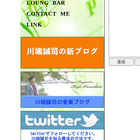
LOUNG BAR
CONTACT ME
LINK